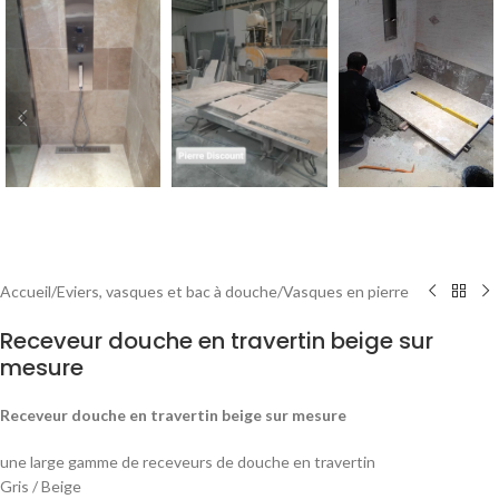
Accueil
/
Eviers, vasques et bac à douche
/
Vasques en pierre
Receveur douche en travertin beige sur
mesure
Receveur douche en travertin beige sur mesure
une large gamme de receveurs de douche en travertin
Gris / Beige