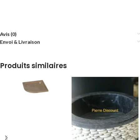
Avis (0)
Envoi & Livraison
Produits similaires