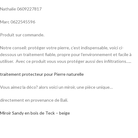
Nathalie 0609227817
Marc 0622545596
Produit sur commande.
Notre conseil: protéger votre pierre, c’est indispensable, voici ci-
dessous un traitement fiable, propre pour l’environnement et facile à
utiliser. Avec ce produit vous vous protéger aussi des infiltrations…..
traitement protecteur pour Pierre naturelle
Vous aimez la déco? alors voici un miroir, une pièce unique…
directement en provenance de Bali.
Miroir Sandy en bois de Teck – beige