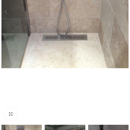
Cliquer pour agrandir