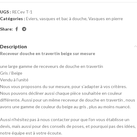
UGS :
RECev T-1
Catégories :
Eviers, vasques et bac à douche
,
Vasques en pierre
Share:
Description
Receveur douche en travertin beige sur mesure
une large gamme de receveurs de douche en travertin
Gris / Beige
Vendu à l’unité
Nous vous proposons du sur mesure, pour s’adapter à vos critères.
Nous pouvons décliner aussi chaque pièce souhaitée en couleur
différente. Aussi pour un même receveur de douche en travertin , nous
avons une gamme de couleur du beige au gris , plus au moins nuancé.
Aussi n’hésitez pas à nous contacter pour que l’on vous établisse un
devis, mais aussi pour des conseils de poses, et pourquoi pas des idées,
notre équipe est à votre écoute.