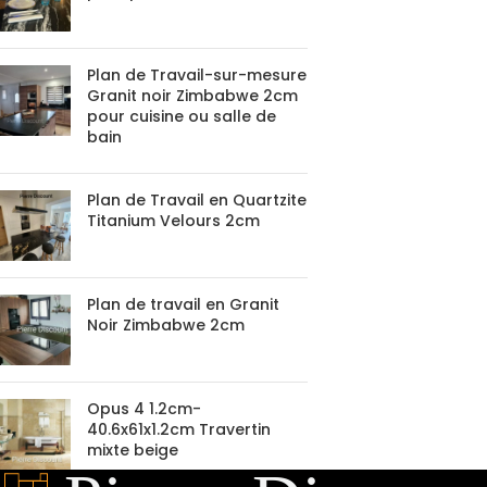
Plan de Travail-sur-mesure
Granit noir Zimbabwe 2cm
pour cuisine ou salle de
bain
Plan de Travail en Quartzite
Titanium Velours 2cm
Plan de travail en Granit
Noir Zimbabwe 2cm
Opus 4 1.2cm-
40.6x61x1.2cm Travertin
mixte beige