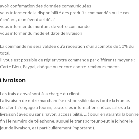
avoir confirmation des données communiquées
vous informer de la disponibilité des produits commandés ou, le cas
échéant, d’un éventuel délai
vous informer du montant de votre commande
vous informer du mode et date de livraison
La commande ne sera validée qu’à réception d’un acompte de 30% du
total.
Il vous est possible de régler votre commande par différents moyens :
Carte Bleu, Paypal, chèque ou encore contre-remboursement.
Livraison
Les frais d’envoi sont à la charge du client.
La livraison de notre marchandise est possible dans toute la France.
Le client s’engage à fournir, toutes les informations nécessaires à la
livraison ( avec ou sans hayon, accessibilité, … ) pour en garantir la bonne
fin ( le numéro de téléphone, auquel le transporteur peut le joindre le
jour de livraison, est particulièrement important ).