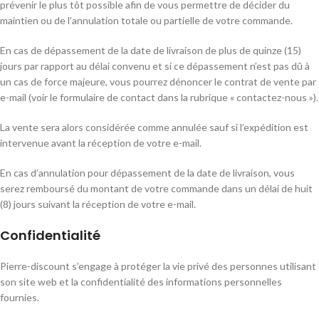
prévenir le plus tôt possible afin de vous permettre de décider du
maintien ou de l’annulation totale ou partielle de votre commande.
En cas de dépassement de la date de livraison de plus de quinze (15)
jours par rapport au délai convenu et si ce dépassement n’est pas dû à
un cas de force majeure, vous pourrez dénoncer le contrat de vente par
e-mail (voir le formulaire de contact dans la rubrique « contactez-nous »).
La vente sera alors considérée comme annulée sauf si l’expédition est
intervenue avant la réception de votre e-mail.
En cas d’annulation pour dépassement de la date de livraison, vous
serez remboursé du montant de votre commande dans un délai de huit
(8) jours suivant la réception de votre e-mail.
Confidentialité
Pierre-discount s’engage à protéger la vie privé des personnes utilisant
son site web et la confidentialité des informations personnelles
fournies.