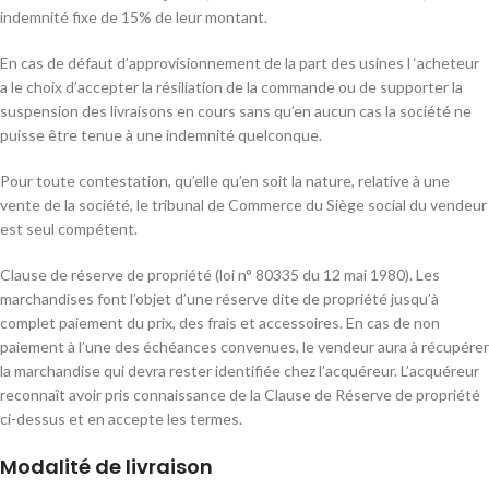
indemnité fixe de 15% de leur montant.
En cas de défaut d’approvisionnement de la part des usines l ‘acheteur
a le choix d’accepter la résiliation de la commande ou de supporter la
suspension des livraisons en cours sans qu’en aucun cas la société ne
puisse être tenue à une indemnité quelconque.
Pour toute contestation, qu’elle qu’en soit la nature, relative à une
vente de la société, le tribunal de Commerce du Siège social du vendeur
est seul compétent.
Clause de réserve de propriété (loi n° 80335 du 12 mai 1980). Les
marchandises font l’objet d’une réserve dite de propriété jusqu’à
complet paiement du prix, des frais et accessoires. En cas de non
paiement à l’une des échéances convenues, le vendeur aura à récupérer
la marchandise qui devra rester identifiée chez l’acquéreur. L’acquéreur
reconnaît avoir pris connaissance de la Clause de Réserve de propriété
ci-dessus et en accepte les termes.
Modalité de livraison