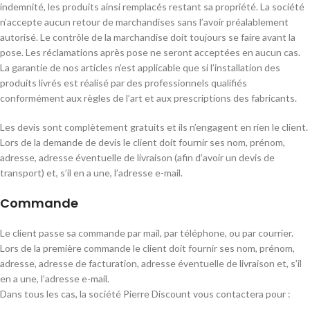
indemnité, les produits ainsi remplacés restant sa propriété. La société
n’accepte aucun retour de marchandises sans l’avoir préalablement
autorisé. Le contrôle de la marchandise doit toujours se faire avant la
pose. Les réclamations après pose ne seront acceptées en aucun cas.
La garantie de nos articles n’est applicable que si l’installation des
produits livrés est réalisé par des professionnels qualifiés
conformément aux règles de l’art et aux prescriptions des fabricants.
Les devis sont complètement gratuits et ils n’engagent en rien le client.
Lors de la demande de devis le client doit fournir ses nom, prénom,
adresse, adresse éventuelle de livraison (afin d’avoir un devis de
transport) et, s’il en a une, l’adresse e-mail.
Commande
Le client passe sa commande par mail, par téléphone, ou par courrier.
Lors de la première commande le client doit fournir ses nom, prénom,
adresse, adresse de facturation, adresse éventuelle de livraison et, s’il
en a une, l’adresse e-mail.
Dans tous les cas, la société Pierre Discount vous contactera pour :