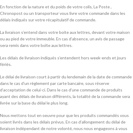
En fonction de la nature et du poids de votre colis, La Poste ,
Chronopost ou un transporteur vous livre votre commande dans les
délais indiqués sur votre récapitulatif de commande.
La livraison s’entend dans votre boite aux lettres, devant votre maison
ou au pied de votre immeuble. En cas d’absence, un avis de passage
sera remis dans votre boîte aux lettres.
Les délais de livraison indiqués s’entendent hors week-ends et jours
fériés.
Le délai de livraison court à partir du lendemain de la date de commande
dans le cas d’un règlement par carte bancaire, sous réserve
d’acceptation de celui-ci. Dans le cas d’une commande de produits
ayant des délais de livraison différents, la totalité de la commande sera
livrée sur la base du délai le plus long.
Nous mettons tout en oeuvre pour que les produits commandés vous
soient livrés dans les délais prévus. En cas d’allongement du délai de
livraison indépendant de notre volonté, nous nous engageons à vous