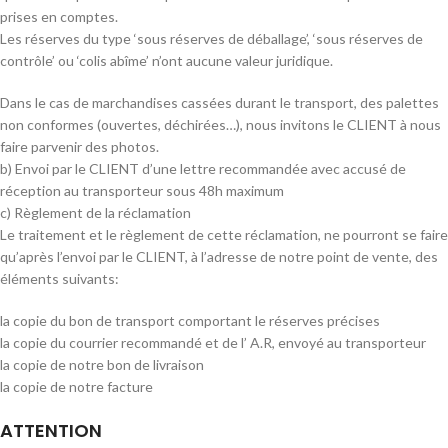
prises en comptes.
Les réserves du type ‘sous réserves de déballage’, ‘sous réserves de
contrôle’ ou ‘colis abîme’ n’ont aucune valeur juridique.
Dans le cas de marchandises cassées durant le transport, des palettes
non conformes (ouvertes, déchirées…), nous invitons le CLIENT à nous
faire parvenir des photos.
b) Envoi par le CLIENT d’une lettre recommandée avec accusé de
réception au transporteur sous 48h maximum
c) Règlement de la réclamation
Le traitement et le règlement de cette réclamation, ne pourront se faire
qu’après l’envoi par le CLIENT, à l’adresse de notre point de vente, des
éléments suivants:
la copie du bon de transport comportant le réserves précises
la copie du courrier recommandé et de l’ A.R, envoyé au transporteur
la copie de notre bon de livraison
la copie de notre facture
ATTENTION