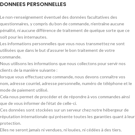
DONNEES PERSONNELLES
Le non-renseignement éventuel des données facultatives des
questionnaires, y compris du bon de commande, n’entraîne aucune
pénalité, ni aucune différence de traitement de quelque sorte que ce
soit pour les internautes.
Les informations personnelles que vous nous transmettez ne sont
utilisées que dans le but d’assurer le bon traitement de votre
commande.
Nous utilisons les informations que nous collectons pour servir nos
clients de la manière suivante :
lorsque vous effectuez une commande, nous devons connaître vos
nom, adresse courriel, adresse personnelle, numéro de téléphone et le
mode de paiement utilisé.
Cela nous permet de procéder et de répondre à vos commandes ainsi
que de vous informer de l’état de celle-ci.
Ces données sont stockées sur un serveur chez notre hébergeur de
réputation internationale qui présente toutes les garanties quant à leur
protection.
Elles ne seront jamais ni vendues, ni louées, ni cédées à des tiers.