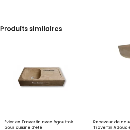
Produits similaires
Evier en Travertin avec égouttoir
Receveur de dou
pour cuisine d’été
Travertin Adouc