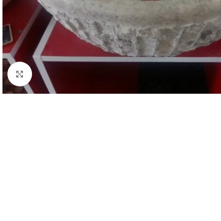
Cliquer pour agrandir