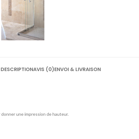
DESCRIPTION
AVIS (0)
ENVOI & LIVRAISON
r donner une impression de hauteur.