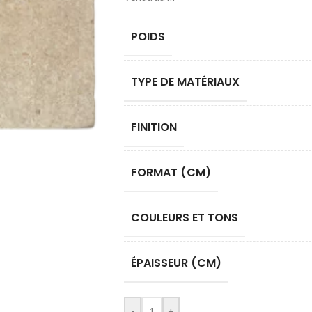
POIDS
TYPE DE MATÉRIAUX
FINITION
FORMAT (CM)
COULEURS ET TONS
ÉPAISSEUR (CM)
-
+