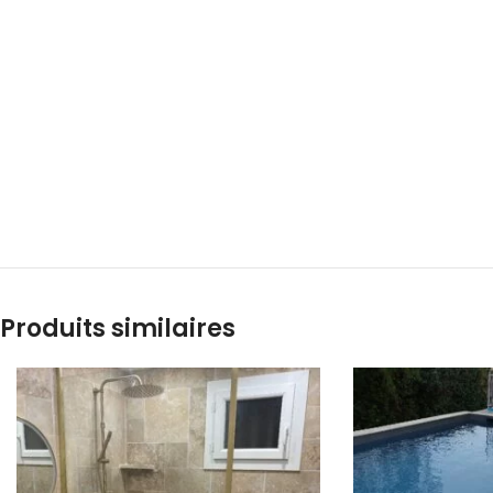
Produits similaires