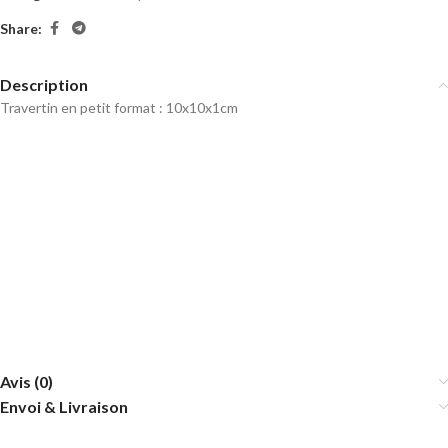
Share:
Description
Travertin en petit format : 10x10x1cm
Avis (0)
Envoi & Livraison