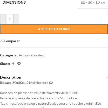
DIMENSIONS
80 × 80 × 1,2 cm
-
+
AJOUTER AU PANIER
Comparer
Catégorie :
Accessoires déco
Share:
Description
Rosace 80x80x1.2 Multicolore 02
Rosaces en pierre naturelle de travertin vieilli 80×80
Rosace en pierre de travertin de coloris Multicolore
Tapis mosaïque en pierre naturelle ajoutera une touche d’originalité