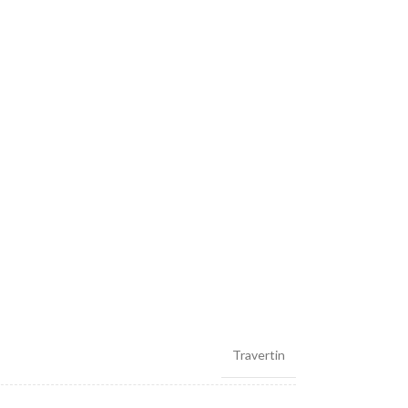
Travertin