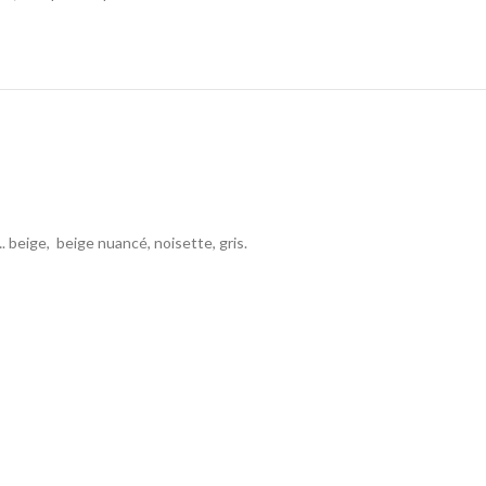
. beige, beige nuancé, noisette, gris.