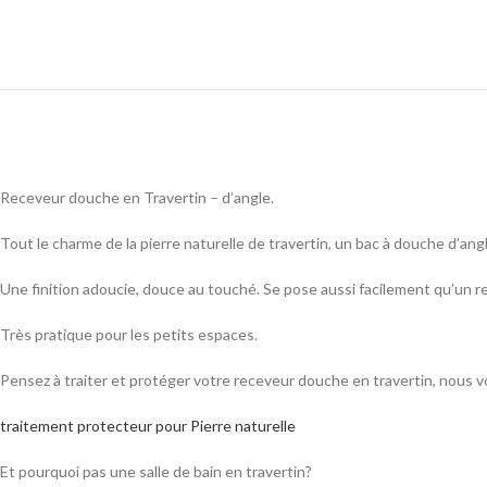
Receveur douche en Travertin – d’angle.
Tout le charme de la pierre naturelle de travertin, un bac à douche d’angl
Une finition adoucie, douce au touché. Se pose aussi facilement qu’un r
Très pratique pour les petits espaces.
Pensez à traiter et protéger votre receveur douche en travertin, nous 
traitement protecteur pour Pierre naturelle
Et pourquoi pas une salle de bain en travertin?