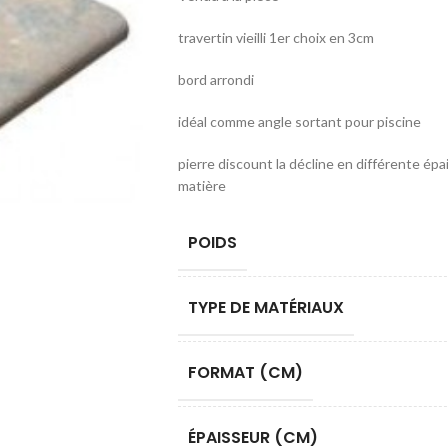
travertin vieilli 1er choix en 3cm
bord arrondi
idéal comme angle sortant pour piscine
pierre discount la décline en différente ép
matière
POIDS
TYPE DE MATÉRIAUX
FORMAT (CM)
ÉPAISSEUR (CM)