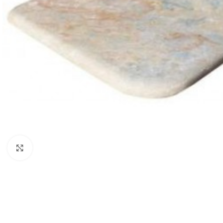
Cliquer pour agrandir