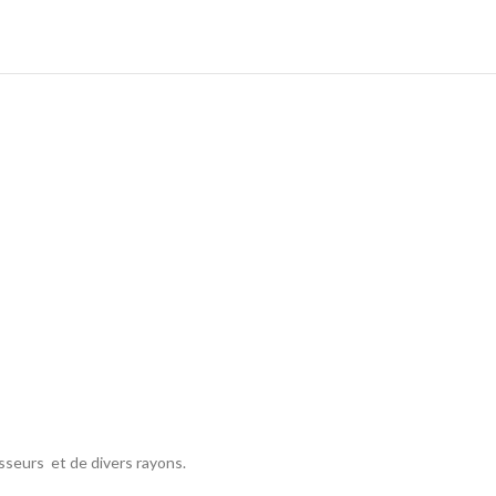
sseurs et de divers rayons.