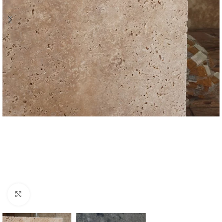
Cliquer pour agrandir