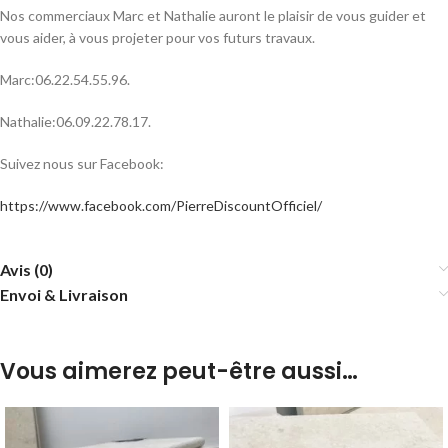
Nos commerciaux Marc et Nathalie auront le plaisir de vous guider et
vous aider, à vous projeter pour vos futurs travaux.
Marc:06.22.54.55.96.
Nathalie:06.09.22.78.17.
Suivez nous sur Facebook:
https://www.facebook.com/PierreDiscountOfficiel/
Avis (0)
Envoi & Livraison
Vous aimerez peut-être aussi…