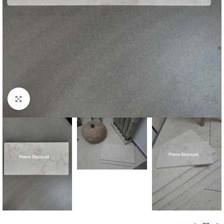
Cliquer pour agrandir